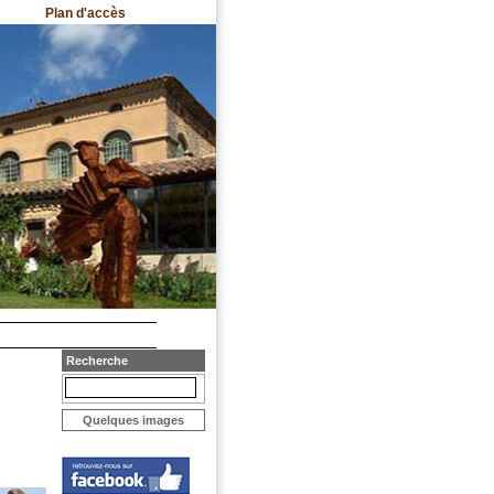
Plan d'accès
Recherche
Quelques images