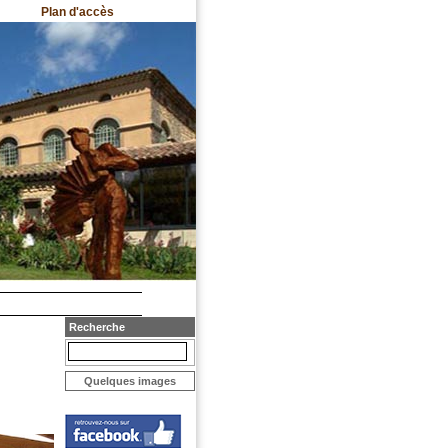
Plan d'accès
Recherche
Quelques images