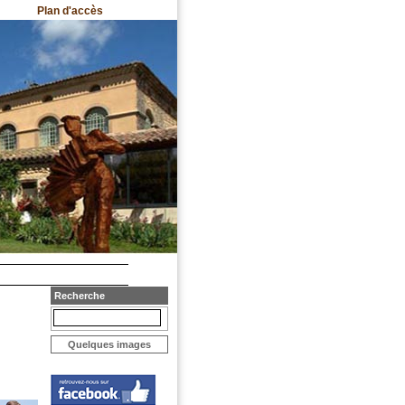
Plan d'accès
Recherche
Quelques images