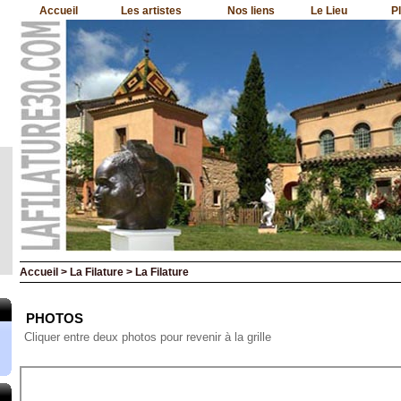
Accueil
Les artistes
Nos liens
Le Lieu
P
Accueil > La Filature > La Filature
PHOTOS
Cliquer entre deux photos pour revenir à la grille