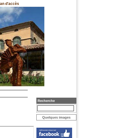
lan d'accès
Recherche
Quelques images