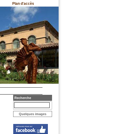
Plan d'accès
Recherche
Quelques images