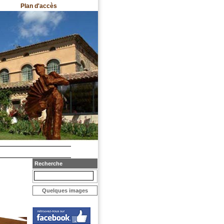
Plan d'accès
Recherche
Quelques images